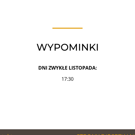
WYPOMINKI
DNI ZWYKŁE LISTOPADA:
17:30