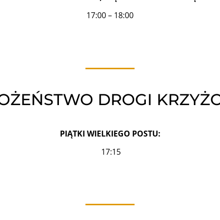
17:00 – 18:00
OŻEŃSTWO DROGI KRZYŻ
PIĄTKI WIELKIEGO POSTU:
17:15